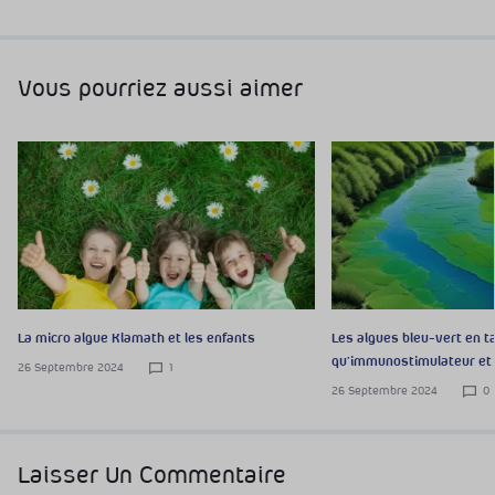
Vous pourriez aussi aimer
La micro algue Klamath et les enfants
Les algues bleu-vert en t
qu’immunostimulateur et
26 Septembre 2024
1
26 Septembre 2024
0
Laisser Un Commentaire