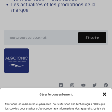
Les actualités et les promotions de la
marque
Gérer le consentement
Pour offrir les meilleures expériences, nous utilisons des technologies telles que
les cookies pour stocker et/ou accéder aux informations des appareils. Le fait de
Conditions Générales de Vente
Mentions légales