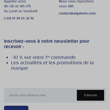
Appelez-nous
Nous vous répondons
9h-13h et 14h-17h
sous 48h
du Lundi au Vendredi
contact@algotonic.com
(+33) 01 39 55 32 10
Inscrivez-vous à notre newsletter pour
recevoir :
-10 % sur votre 1ʳᵉ commande
Les actualités et les promotions de la
marque