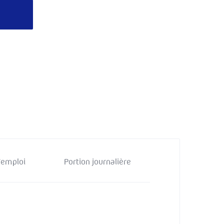
d’emploi
Portion journalière