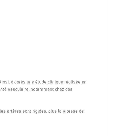
insi, d’après une étude clinique réalisée en
 santé vasculaire, notamment chez des
les artères sont rigides, plus la vitesse de