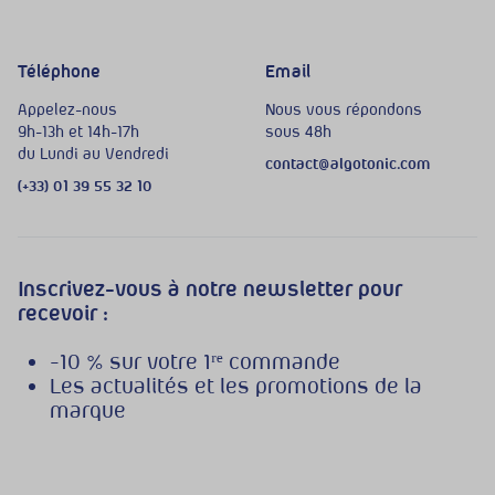
Téléphone
Email
Appelez-nous
Nous vous répondons
9h-13h et 14h-17h
sous 48h
du Lundi au Vendredi
contact@algotonic.com
(+33) 01 39 55 32 10
Inscrivez-vous à notre newsletter pour
recevoir :
-10 % sur votre 1ʳᵉ commande
Les actualités et les promotions de la
marque