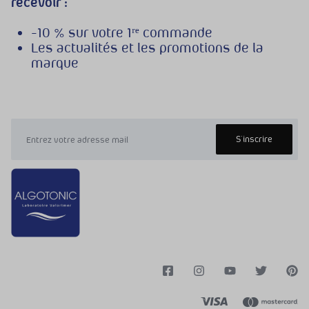
recevoir :
-10 % sur votre 1ʳᵉ commande
Les actualités et les promotions de la
marque