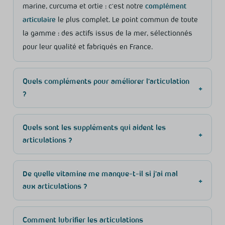
marine, curcuma et ortie : c’est notre
complément
articulaire
le plus complet. Le point commun de toute
la gamme : des actifs issus de la mer, sélectionnés
pour leur qualité et fabriqués en France.
Quels compléments pour améliorer l’articulation
+
?
Quels sont les suppléments qui aident les
+
articulations ?
De quelle vitamine me manque-t-il si j’ai mal
+
aux articulations ?
Comment lubrifier les articulations