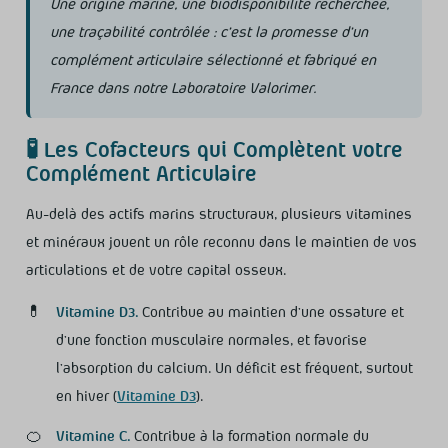
Une origine marine, une biodisponibilité recherchée,
une traçabilité contrôlée : c’est la promesse d’un
complément articulaire sélectionné et fabriqué en
France dans notre Laboratoire Valorimer.
🧪 Les Cofacteurs qui Complètent votre
Complément Articulaire
Au-delà des actifs marins structuraux, plusieurs vitamines
et minéraux jouent un rôle reconnu dans le maintien de vos
articulations et de votre capital osseux.
💊
Vitamine D3.
Contribue au maintien d’une ossature et
d’une fonction musculaire normales, et favorise
l’absorption du calcium. Un déficit est fréquent, surtout
en hiver (
Vitamine D3
).
🍊
Vitamine C.
Contribue à la formation normale du