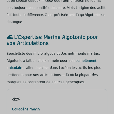
et du capital osseux — ceux que l’alimentation ne fournit
pas toujours en quantité suffisante. Mais l’origine des actifs
fait toute la différence. C’est précisément là qu’Algotonic se
distingue.
🌊 L’Expertise Marine Algotonic pour
vos Articulations
Spécialiste des micro-algues et des nutriments marins,
Algotonic a fait un choix simple pour son
complément
articulaire
: aller chercher dans l’océan les actifs les plus
pertinents pour vos articulations — là où la plupart des
marques se contentent de sources génériques.
🐟
Collagène marin