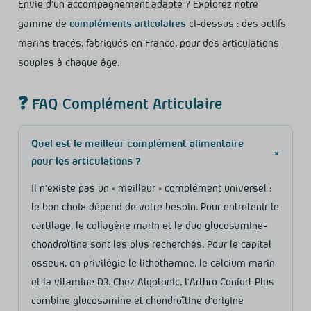
Envie d’un accompagnement adapté ? Explorez notre
gamme de
compléments articulaires
ci-dessus : des actifs
marins tracés, fabriqués en France, pour des articulations
souples à chaque âge.
❓ FAQ Complément Articulaire
Quel est le meilleur complément alimentaire
+
pour les articulations ?
Il n’existe pas un « meilleur » complément universel :
le bon choix dépend de votre besoin. Pour entretenir le
cartilage, le collagène marin et le duo glucosamine-
chondroïtine sont les plus recherchés. Pour le capital
osseux, on privilégie le lithothamne, le calcium marin
et la vitamine D3. Chez Algotonic, l’Arthro Confort Plus
combine glucosamine et chondroïtine d’origine