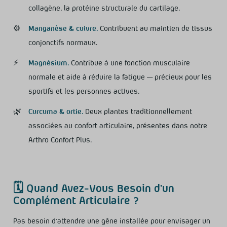
collagène, la protéine structurale du cartilage.
⚙️
Manganèse & cuivre.
Contribuent au maintien de tissus
conjonctifs normaux.
⚡
Magnésium.
Contribue à une fonction musculaire
normale et aide à réduire la fatigue — précieux pour les
sportifs et les personnes actives.
🌿
Curcuma & ortie.
Deux plantes traditionnellement
associées au confort articulaire, présentes dans notre
Arthro Confort Plus.
🗓️ Quand Avez-Vous Besoin d’un
Complément Articulaire ?
Pas besoin d’attendre une gêne installée pour envisager un