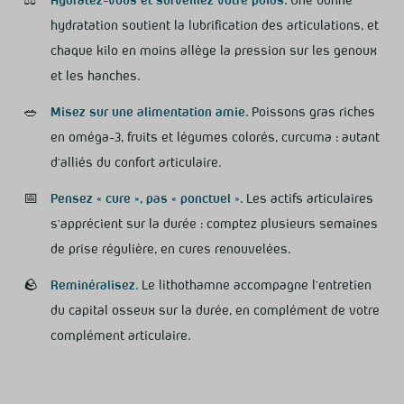
hydratation soutient la lubrification des articulations, et
chaque kilo en moins allège la pression sur les genoux
et les hanches.
🥗
Misez sur une alimentation amie.
Poissons gras riches
en oméga-3, fruits et légumes colorés, curcuma : autant
d’alliés du confort articulaire.
📅
Pensez « cure », pas « ponctuel ».
Les actifs articulaires
s’apprécient sur la durée : comptez plusieurs semaines
de prise régulière, en cures renouvelées.
🪨
Reminéralisez.
Le lithothamne accompagne l’entretien
du capital osseux sur la durée, en complément de votre
complément articulaire.