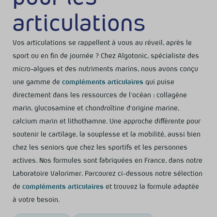
articulations
Vos articulations se rappellent à vous au réveil, après le
sport ou en fin de journée ? Chez Algotonic, spécialiste des
micro-algues et des nutriments marins, nous avons conçu
une gamme de
compléments articulaires
qui puise
directement dans les ressources de l’océan : collagène
marin, glucosamine et chondroïtine d’origine marine,
calcium marin et lithothamne. Une approche différente pour
soutenir le cartilage, la souplesse et la mobilité, aussi bien
chez les seniors que chez les sportifs et les personnes
actives. Nos formules sont fabriquées en France, dans notre
Laboratoire Valorimer. Parcourez ci-dessous notre sélection
de
compléments articulaires
et trouvez la formule adaptée
à votre besoin.