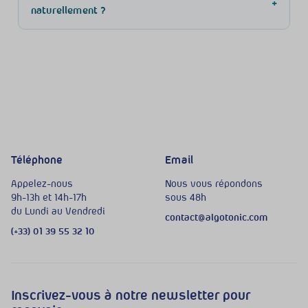
+
naturellement ?
Téléphone
Email
Appelez-nous
Nous vous répondons
9h-13h et 14h-17h
sous 48h
du Lundi au Vendredi
contact@algotonic.com
(+33) 01 39 55 32 10
Inscrivez-vous à notre newsletter pour